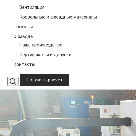
Вентиляция
Кровельные и фасадные материалы
Проекты
О заводе
Наше производство
Сертификаты и допуски
Контакты
Получить расчёт