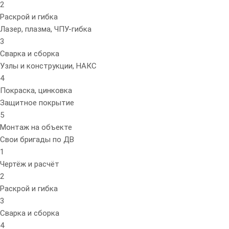
2
Раскрой и гибка
Лазер, плазма, ЧПУ-гибка
3
Сварка и сборка
Узлы и конструкции, НАКС
4
Покраска, цинковка
Защитное покрытие
5
Монтаж на объекте
Свои бригады по ДВ
1
Чертёж и расчёт
2
Раскрой и гибка
3
Сварка и сборка
4