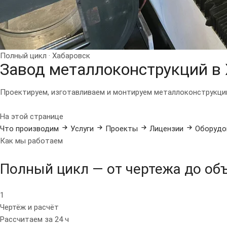
Полный цикл · Хабаровск
Завод металлоконструкций в
Проектируем, изготавливаем и монтируем металлоконструкци
На этой странице
Что производим
Услуги
Проекты
Лицензии
Оборудо
Как мы работаем
Полный цикл — от чертежа до об
1
Чертёж и расчёт
Рассчитаем за 24 ч