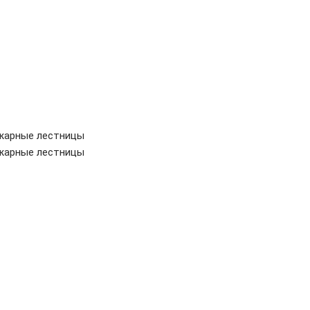
жарные лестницы
жарные лестницы