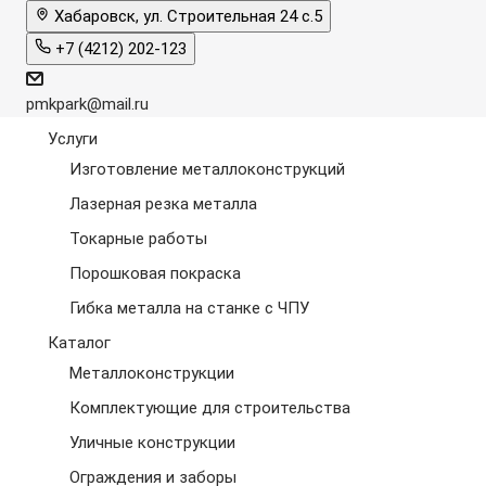
Хабаровск, ул. Строительная 24 с.5
+7 (4212) 202-123
pmkpark@mail.ru
Услуги
Изготовление металлоконструкций
Лазерная резка металла
Токарные работы
Порошковая покраска
Гибка металла на станке с ЧПУ
Каталог
Металлоконструкции
Комплектующие для строительства
Уличные конструкции
Ограждения и заборы