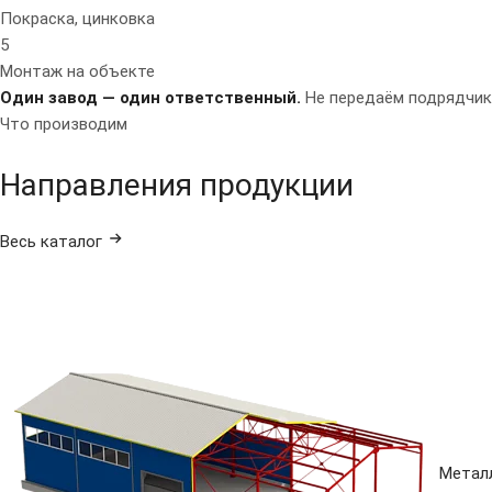
Покраска, цинковка
5
Монтаж на объекте
Один завод — один ответственный.
Не передаём подрядчика
Что производим
Направления продукции
Весь каталог
Метал